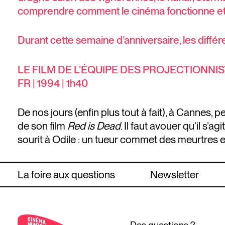
comprendre comment le cinéma fonctionne e
Durant cette semaine d’anniversaire, les différ
LE FILM DE L’ÉQUIPE DES PROJECTIONNIST
FR | 1994 | 1h40
De nos jours (enfin plus tout à fait), à Cannes, 
de son film
Red is Dead
. Il faut avouer qu’il s’
sourit à Odile : un tueur commet des meurtres 
La foire aux questions
Newsletter