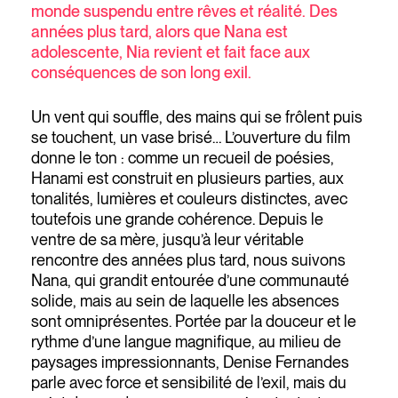
monde suspendu entre rêves et réalité. Des
années plus tard, alors que Nana est
adolescente, Nia revient et fait face aux
conséquences de son long exil.
Un vent qui souffle, des mains qui se frôlent puis
se touchent, un vase brisé… L’ouverture du film
donne le ton : comme un recueil de poésies,
Hanami est construit en plusieurs parties, aux
tonalités, lumières et couleurs distinctes, avec
toutefois une grande cohérence. Depuis le
ventre de sa mère, jusqu’à leur véritable
rencontre des années plus tard, nous suivons
Nana, qui grandit entourée d’une communauté
solide, mais au sein de laquelle les absences
sont omniprésentes. Portée par la douceur et le
rythme d’une langue magnifique, au milieu de
paysages impressionnants, Denise Fernandes
parle avec force et sensibilité de l’exil, mais du