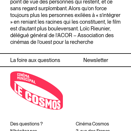
point de vue des personnes qui restent, et ce
sans regard surplombant. Alors qu’on force
toujours plus les personnes exilées à « s’intégrer
» en reniant les racines qui les constituent, le film
est d’autant plus bouleversant. Loïc Rieunier,
délégué général de l’ACOR – Association des
cinémas de l’ouest pour la recherche
La foire aux questions
Newsletter
Des questions ?
Cinéma Cosmos