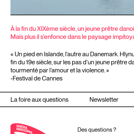
À la fin du XIXème siècle, un jeune prêtre da
Mais plus il s’enfonce dans le paysage impitoyable
« Un pied en Islande, l’autre au Danemark. Hly
fin du 19e siècle, sur les pas d’un jeune prêtr
tourmenté par l’amour et la violence. »
-Festival de Cannes
La foire aux questions
Newsletter
Des questions ?