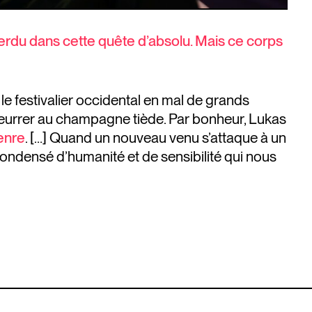
 perdu dans cette quête d’absolu. Mais ce corps
le festivalier occidental en mal de grands
eurrer au champagne tiède. Par bonheur, Lukas
enre
. […] Quand un nouveau venu s’attaque à un
ondensé d’humanité et de sensibilité qui nous