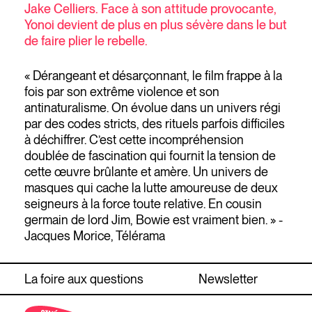
Jake Celliers. Face à son attitude provocante,
Yonoi devient de plus en plus sévère dans le but
de faire plier le rebelle.
« Dérangeant et désarçonnant, le film frappe à la
fois par son extrême violence et son
antinaturalisme. On évolue dans un univers régi
par des codes stricts, des rituels parfois difficiles
à déchiffrer. C’est cette incompréhension
doublée de fascination qui fournit la tension de
cette œuvre brûlante et amère. Un univers de
masques qui cache la lutte amoureuse de deux
seigneurs à la force toute relative. En cousin
germain de lord Jim, Bowie est vraiment bien. » -
Jacques Morice, Télérama
La foire aux questions
Newsletter