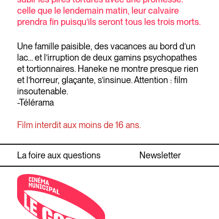
celle que le lendemain matin, leur calvaire
prendra fin puisqu’ils seront tous les trois morts.
Une famille paisible, des vacances au bord d’un
lac… et l’irruption de deux gamins psychopathes
et tortionnaires. Haneke ne montre presque rien
et l’horreur, glaçante, s’insinue. Attention : film
insoutenable.
-Télérama
Film interdit aux moins de 16 ans.
La foire aux questions
Newsletter