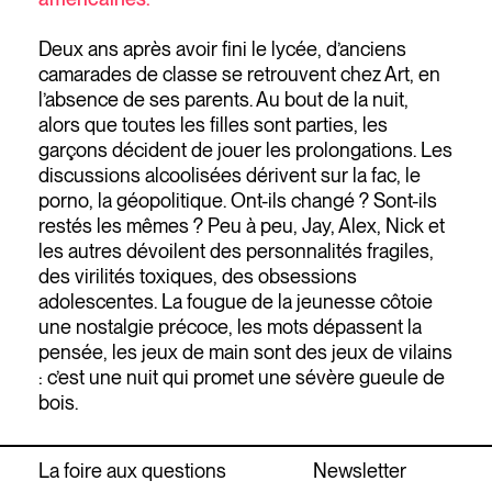
Deux ans après avoir fini le lycée, d’anciens
camarades de classe se retrouvent chez Art, en
l’absence de ses parents. Au bout de la nuit,
alors que toutes les filles sont parties, les
garçons décident de jouer les prolongations. Les
discussions alcoolisées dérivent sur la fac, le
porno, la géopolitique. Ont-ils changé ? Sont-ils
restés les mêmes ? Peu à peu, Jay, Alex, Nick et
les autres dévoilent des personnalités fragiles,
des virilités toxiques, des obsessions
adolescentes. La fougue de la jeunesse côtoie
une nostalgie précoce, les mots dépassent la
pensée, les jeux de main sont des jeux de vilains
: c’est une nuit qui promet une sévère gueule de
bois.
La foire aux questions
Newsletter