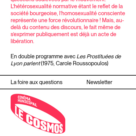
L’hétérosexualité normative étant le reflet de la
société bourgeoise, l’homosexualité consciente
représente une force révolutionnaire ! Mais, au-
delà du contenu des discours, le fait même de
s’exprimer publiquement est déjà un acte de
libération.
En double programme avec
Les Prostituées de
Lyon parlent
(1975, Carole Roussopoulos)
La foire aux questions
Newsletter