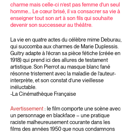
charme mais celle-ci n’est pas femme d’un seul
homme… Le cœur brisé, il va consacrer sa vie à
enseigner tout son art à son fils qui souhaite
devenir son successeur au théâtre.
La vie en quatre actes du célèbre mime Deburau,
qui succomba aux charmes de Marie Duplessis.
Guitry adapte à l’écran sa pièce fétiche (créée en
1918) qui prend ici des allures de testament
artistique. Son Pierrot au masque blanc fané
résonne tristement avec la maladie de l’auteur-
interprète, et son constat d’une vieillesse
inéluctable.
-La Cinémathèque Française
Avertissement
: le film comporte une scène avec
un personnage en blackface – une pratique
raciste malheureusement courante dans les
films des années 1950 que nous condamnons