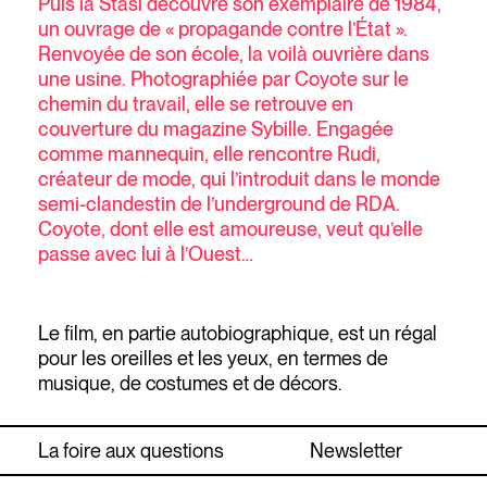
Puis la Stasi découvre son exemplaire de 1984,
un ouvrage de « propagande contre l’État ».
Renvoyée de son école, la voilà ouvrière dans
une usine. Photographiée par Coyote sur le
chemin du travail, elle se retrouve en
couverture du magazine Sybille. Engagée
comme mannequin, elle rencontre Rudi,
créateur de mode, qui l’introduit dans le monde
semi-clandestin de l’underground de RDA.
Coyote, dont elle est amoureuse, veut qu’elle
passe avec lui à l’Ouest…
Le film, en partie autobiographique, est un régal
pour les oreilles et les yeux, en termes de
musique, de costumes et de décors.
La foire aux questions
Newsletter