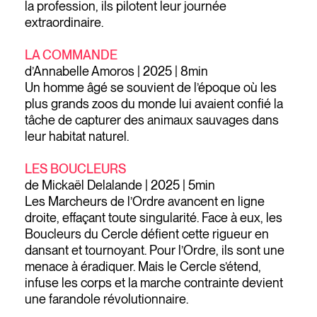
la profession, ils pilotent leur journée
extraordinaire.
LA COMMANDE
d’Annabelle Amoros | 2025 | 8min
Un homme âgé se souvient de l’époque où les
plus grands zoos du monde lui avaient confié la
tâche de capturer des animaux sauvages dans
leur habitat naturel.
LES BOUCLEURS
de Mickaël Delalande | 2025 | 5min
Les Marcheurs de l’Ordre avancent en ligne
droite, effaçant toute singularité. Face à eux, les
Boucleurs du Cercle défient cette rigueur en
dansant et tournoyant. Pour l’Ordre, ils sont une
menace à éradiquer. Mais le Cercle s’étend,
infuse les corps et la marche contrainte devient
une farandole révolutionnaire.