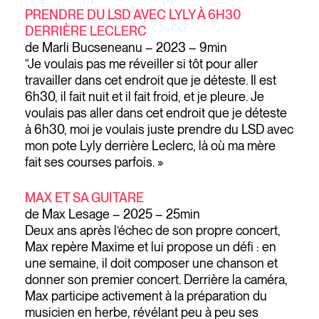
PRENDRE DU LSD AVEC LYLY À 6H30
DERRIÈRE LECLERC
de Marli Bucseneanu – 2023 – 9min
“Je voulais pas me réveiller si tôt pour aller
travailler dans cet endroit que je déteste. Il est
6h30, il fait nuit et il fait froid, et je pleure. Je
voulais pas aller dans cet endroit que je déteste
à 6h30, moi je voulais juste prendre du LSD avec
mon pote Lyly derrière Leclerc, là où ma mère
fait ses courses parfois. »
MAX ET SA GUITARE
de Max Lesage – 2025 – 25min
Deux ans après l’échec de son propre concert,
Max repère Maxime et lui propose un défi : en
une semaine, il doit composer une chanson et
donner son premier concert. Derrière la caméra,
Max participe activement à la préparation du
musicien en herbe, révélant peu à peu ses