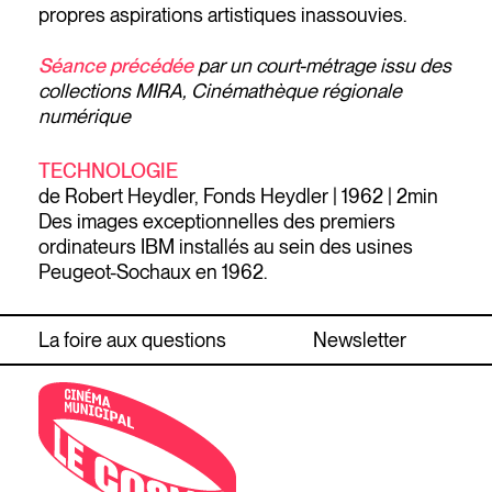
propres aspirations artistiques inassouvies.
Séance précédée
par un court-métrage issu des
collections MIRA, Cinémathèque régionale
numérique
TECHNOLOGIE
de Robert Heydler, Fonds Heydler | 1962 | 2min
Des images exceptionnelles des premiers
ordinateurs IBM installés au sein des usines
Peugeot-Sochaux en 1962.
La foire aux questions
Newsletter