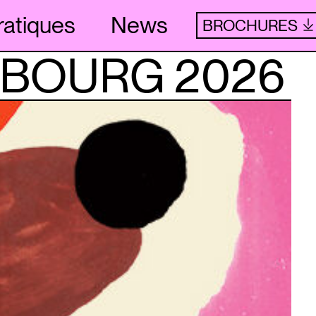
ratiques
News
BROCHURES
SBOURG 2026