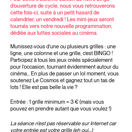
d’ouverture de cycle, nous vous retrouverons
cette fois-ci, suite à un petit hasard de
calendrier, un vendredi !
Les mini-jeux seront
tournés vers notre nouvelle programmation,
dédiée aux luttes sociales au cinéma.
Munissez-vous d’une ou plusieurs grilles : une
ligne, une colonne et une grille, c’est BINGO !
Participez à tous les jeux créés spécialement
pour l’occasion, tournant évidemment autour du
cinéma… En plus de passer un lol moment, vous
soutenez Le Cosmos et gagnez tout un tas de
lots ! Elle est pas belle la vie ?
Entrée : 1 grille minimum = 3 € (mais vous
pouvez en prendre autant que vous voulez !)
La séance n’est pas réservable sur Internet car
votre entrée est votre grille (eh oui…)