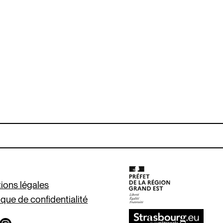
ions légales
ique de confidentialité