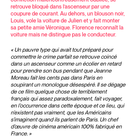
retrouve bloqué dans l’ascenseur par une
coupure de courant. Au dehors, un blouson noir,
Louis, vole la voiture de Julien et y fait monter
sa petite amie Véronique. Florence reconnaît la
voiture mais ne distingue pas le conducteur.
« Un pauvre type qui avait tout préparé pour
commettre le crime parfait se retrouve coincé
dans un ascenseur comme un écolier en retard
pour prendre son bus pendant que Jeanne
Moreau fait les cents pas dans Paris en
soupirant un monologue désespéré. Il se dégage
de ce film quelque chose de terriblement
français qui assez paradoxalement, fait voyager,
en l’occurrence dans cette époque et ce lieu, qui
n’existent pas vraiment, que les Américains
s’imaginent quand ils parlent de Paris. Un chef
d’œuvre de cinéma américain 100% fabriqué en
France. »