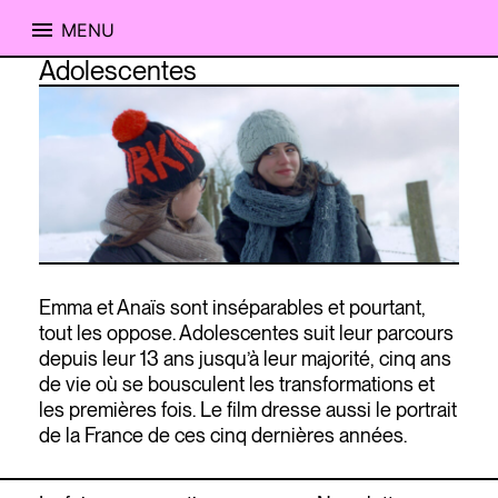
MENU
Skip
Adolescentes
to
content
Emma et Anaïs sont inséparables et pourtant,
tout les oppose. Adolescentes suit leur parcours
depuis leur 13 ans jusqu’à leur majorité, cinq ans
de vie où se bousculent les transformations et
les premières fois. Le film dresse aussi le portrait
de la France de ces cinq dernières années.