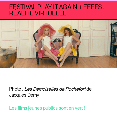
FESTIVAL PLAY IT AGAIN + FEFFS :
RÉALITÉ VIRTUELLE
Photo :
Les Demoiselles de Rochefort
de
Jacques Demy
Les films jeunes publics sont en vert !