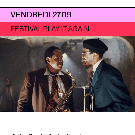
VENDREDI 27.09
FESTIVAL PLAY IT AGAIN