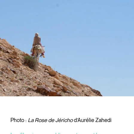
Photo :
La Rose de Jéricho
d’Aurélie Zahedi